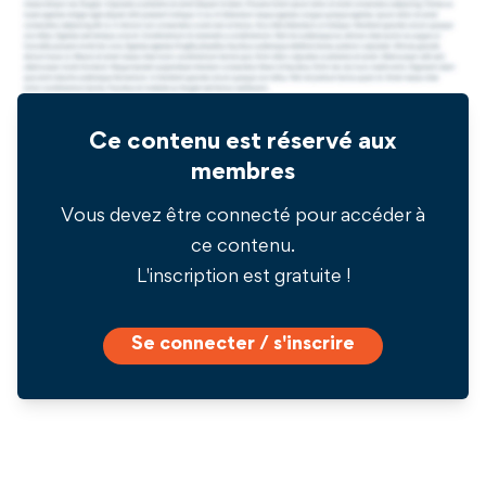
Ce contenu est réservé aux
membres
Vous devez être connecté pour accéder à
ce contenu.
L'inscription est gratuite !
Se connecter / s'inscrire