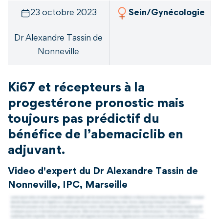
23 octobre 2023
Sein/Gynécologie
Dr Alexandre Tassin de
Nonneville
Ki67 et récepteurs à la
progestérone pronostic mais
toujours pas prédictif du
bénéfice de l’abemaciclib en
adjuvant.
Video d'expert du Dr Alexandre Tassin de
Nonneville, IPC, Marseille