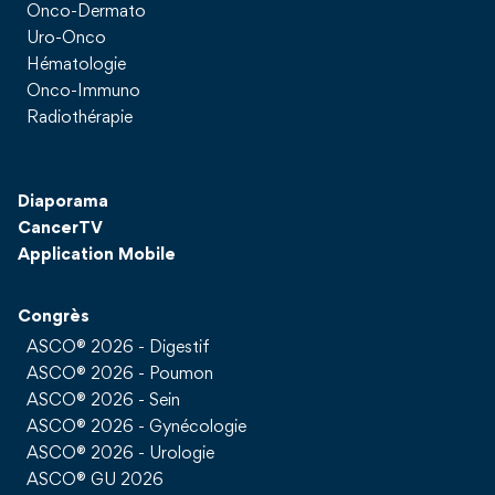
Onco-Dermato
Uro-Onco
Hématologie
Onco-Immuno
Radiothérapie
Diaporama
CancerTV
Application Mobile
Congrès
ASCO® 2026 - Digestif
ASCO® 2026 - Poumon
ASCO® 2026 - Sein
ASCO® 2026 - Gynécologie
ASCO® 2026 - Urologie
ASCO® GU 2026