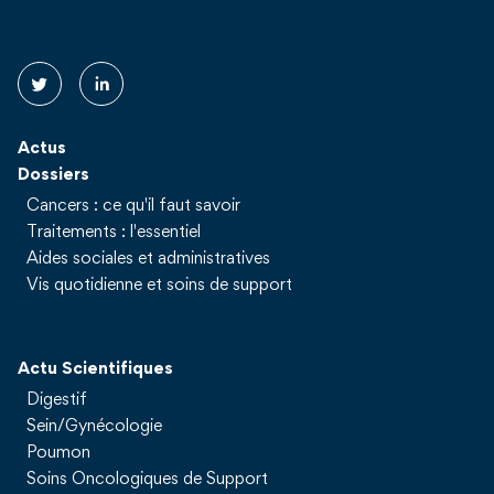
Suivez nous !
Actus
Dossiers
Cancers : ce qu'il faut savoir
Traitements : l'essentiel
Aides sociales et administratives
Vis quotidienne et soins de support
Actu Scientifiques
Digestif
Sein/Gynécologie
Poumon
Soins Oncologiques de Support