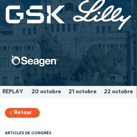
REPLAY
20 octobre
21 octobre
22 octobre
Retour
ARTICLES DE CONGRÈS