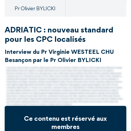
Pr Olivier BYLICKI
ADRIATIC : nouveau standard
pour les CPC localisés
Interview du Pr Virginie WESTEEL CHU
Besançon par le Pr Olivier BYLICKI
Ce contenu est réservé aux
membres