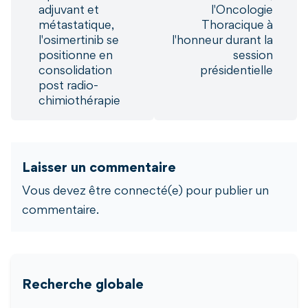
adjuvant et
l'Oncologie
métastatique,
Thoracique à
l'osimertinib se
l'honneur durant la
positionne en
session
consolidation
présidentielle
post radio-
chimiothérapie
Laisser un commentaire
Vous devez être connecté(e) pour publier un
commentaire.
Recherche globale