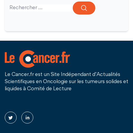
Search for:
Le Cancer.fr est un Site Indépendant d’Actualités
Scientifiques en Oncologie sur les tumeurs solides et
liquides à Comité de Lecture
Suivez nous !