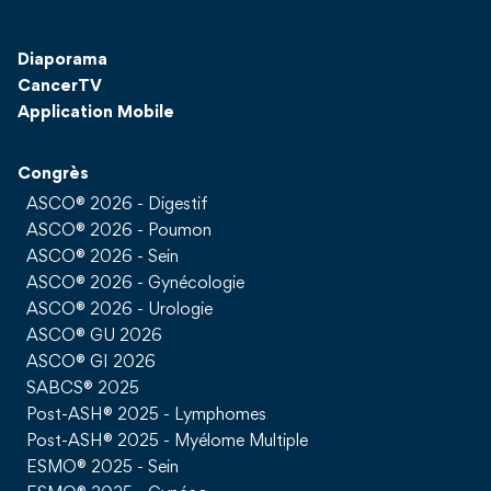
Diaporama
CancerTV
Application Mobile
Congrès
ASCO® 2026 - Digestif
ASCO® 2026 - Poumon
ASCO® 2026 - Sein
ASCO® 2026 - Gynécologie
ASCO® 2026 - Urologie
ASCO® GU 2026
ASCO® GI 2026
SABCS® 2025
Post-ASH® 2025 - Lymphomes
Post-ASH® 2025 - Myélome Multiple
ESMO® 2025 - Sein