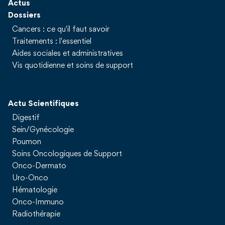
Actus
Dossiers
Cancers : ce qu'il faut savoir
Traitements : l'essentiel
Aides sociales et administratives
Vis quotidienne et soins de support
Actu Scientifiques
Digestif
Sein/Gynécologie
Poumon
Soins Oncologiques de Support
Onco-Dermato
Uro-Onco
Hématologie
Onco-Immuno
Radiothérapie