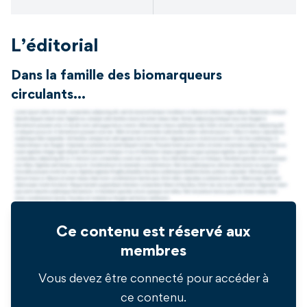
L’éditorial
Dans la famille des biomarqueurs
circulants…
Ce contenu est réservé aux
membres
Vous devez être connecté pour accéder à
ce contenu.