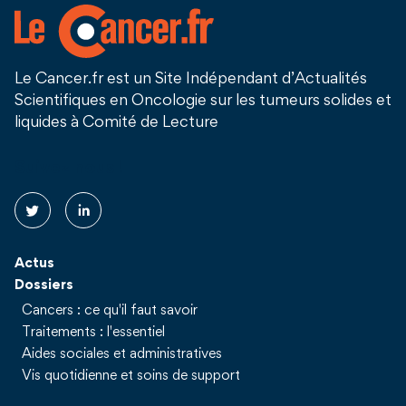
Le Cancer.fr est un Site Indépendant d’Actualités
Scientifiques en Oncologie sur les tumeurs solides et
liquides à Comité de Lecture
Suivez nous !
Actus
Dossiers
Cancers : ce qu'il faut savoir
Traitements : l'essentiel
Aides sociales et administratives
Vis quotidienne et soins de support