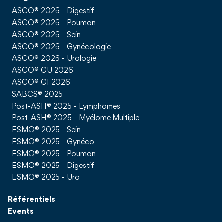
ASCO® 2026 - Digestif
ASCO® 2026 - Poumon
ASCO® 2026 - Sein
ASCO® 2026 - Gynécologie
ASCO® 2026 - Urologie
ASCO® GU 2026
ASCO® GI 2026
SABCS® 2025
Post-ASH® 2025 - Lymphomes
Post-ASH® 2025 - Myélome Multiple
ESMO® 2025 - Sein
ESMO® 2025 - Gynéco
ESMO® 2025 - Poumon
ESMO® 2025 - Digestif
ESMO® 2025 - Uro
Référentiels
Events