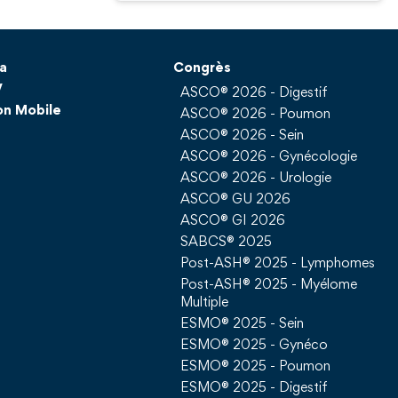
a
Congrès
V
ASCO® 2026 - Digestif
on Mobile
ASCO® 2026 - Poumon
ASCO® 2026 - Sein
ASCO® 2026 - Gynécologie
ASCO® 2026 - Urologie
ASCO® GU 2026
ASCO® GI 2026
SABCS® 2025
Post-ASH® 2025 - Lymphomes
Post-ASH® 2025 - Myélome
Multiple
ESMO® 2025 - Sein
ESMO® 2025 - Gynéco
ESMO® 2025 - Poumon
ESMO® 2025 - Digestif