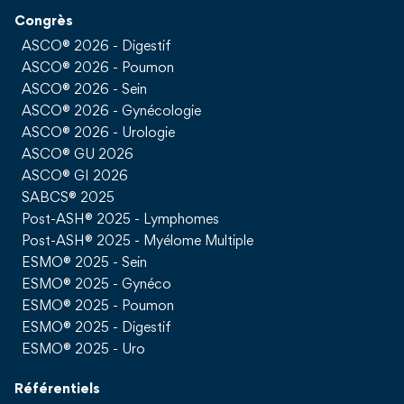
Congrès
ASCO® 2026 - Digestif
ASCO® 2026 - Poumon
ASCO® 2026 - Sein
ASCO® 2026 - Gynécologie
ASCO® 2026 - Urologie
ASCO® GU 2026
ASCO® GI 2026
SABCS® 2025
Post-ASH® 2025 - Lymphomes
Post-ASH® 2025 - Myélome Multiple
ESMO® 2025 - Sein
ESMO® 2025 - Gynéco
ESMO® 2025 - Poumon
ESMO® 2025 - Digestif
ESMO® 2025 - Uro
Référentiels