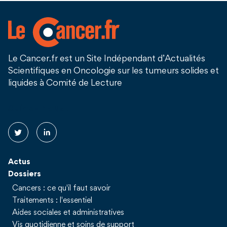
Le Cancer.fr est un Site Indépendant d’Actualités
Scientifiques en Oncologie sur les tumeurs solides et
liquides à Comité de Lecture
Suivez nous !
Actus
Dossiers
Cancers : ce qu'il faut savoir
Traitements : l'essentiel
Aides sociales et administratives
Vis quotidienne et soins de support