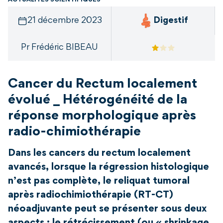
ACTUALITÉS SCIENTIFIQUES
21 décembre 2023
Digestif
Pr Frédéric BIBEAU
Cancer du Rectum localement
évolué _ Hétérogénéité de la
réponse morphologique après
radio-chimiothérapie
Dans les cancers du rectum localement
avancés, lorsque la régression histologique
n’est pas complète, le reliquat tumoral
après radiochimiothérapie (RT-CT)
néoadjuvante peut se présenter sous deux