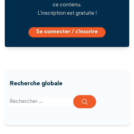
ce contenu.
L'inscription est gratuite !
Se connecter / s'inscrire
Recherche globale
Search for: