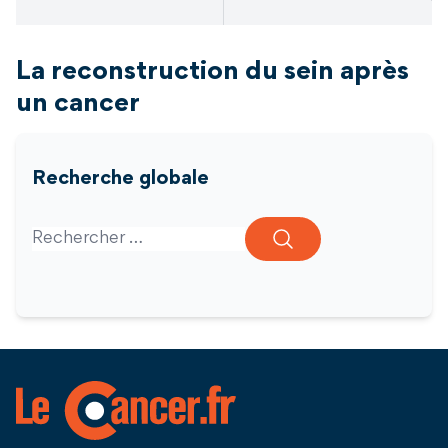
La reconstruction du sein après
un cancer
Recherche globale
Search for: