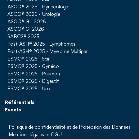
ASCO® 2026 - Gynécologie
ASCO® 2026 - Urologie
ASCO® GU 2026
ASCO® GI 2026
SABCS® 2025
Post-ASH® 2025 - Lymphomes
Post-ASH® 2025 - Myélome Multiple
ESMO® 2025 - Sein
ESMO® 2025 - Gynéco
ESMO® 2025 - Poumon
ESMO® 2025 - Digestif
ESMO® 2025 - Uro
Référentiels
Events
Politique de confidentialité et de Protection des Données
Mentions légales et CGU