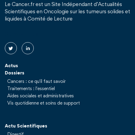
Le Cancer.fr est un Site Indépendant d’Actualités
Scientifiques en Oncologie sur les tumeurs solides et
liquides à Comité de Lecture
Suivez nous !
Actus
Dossiers
Cancers : ce qu'il faut savoir
Traitements : l'essentiel
Aides sociales et administratives
Vis quotidienne et soins de support
Actu Scientifiques
Digestif