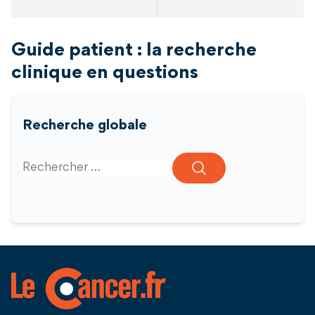
Guide patient : la recherche
clinique en questions
Recherche globale
Search for: