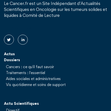
Le Cancer.fr est un Site Indépendant d’Actualités
Scientifiques en Oncologie sur les tumeurs solides et
liquides à Comité de Lecture
Suivez nous !
Actus
Dossiers
Cancers : ce qu'il faut savoir
Traitements : l'essentiel
Aides sociales et administratives
Vis quotidienne et soins de support
Actu Scientifiques
Digestif