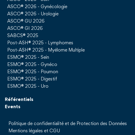
ASCO® 2026 - Gynécologie
ASCO® 2026 - Urologie
ASCO® GU 2026
ASCO® GI 2026
SABCS® 2025
Post-ASH® 2025 - Lymphomes
Post-ASH® 2025 - Myélome Multiple
ESMO® 2025 - Sein
ESMO® 2025 - Gynéco
ESMO® 2025 - Poumon
ESMO® 2025 - Digestif
ESMO® 2025 - Uro
Référentiels
Events
Politique de confidentialité et de Protection des Données
Mentions légales et CGU