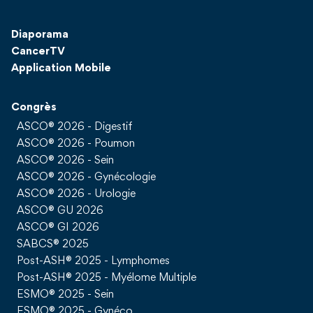
Diaporama
CancerTV
Application Mobile
Congrès
ASCO® 2026 - Digestif
ASCO® 2026 - Poumon
ASCO® 2026 - Sein
ASCO® 2026 - Gynécologie
ASCO® 2026 - Urologie
ASCO® GU 2026
ASCO® GI 2026
SABCS® 2025
Post-ASH® 2025 - Lymphomes
Post-ASH® 2025 - Myélome Multiple
ESMO® 2025 - Sein
ESMO® 2025 - Gynéco