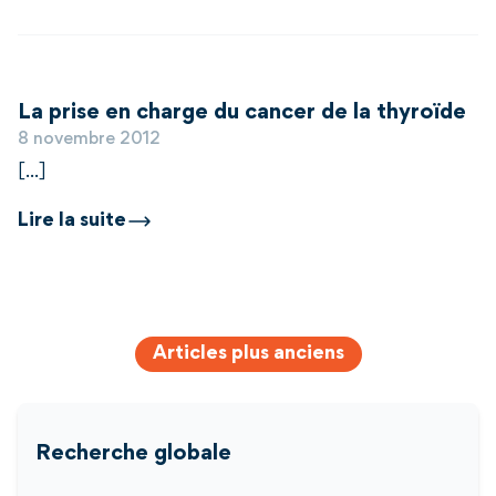
La prise en charge du cancer de la thyroïde
8 novembre 2012
[...]
Lire la suite
Navigation
des
Articles plus anciens
articles
Recherche globale