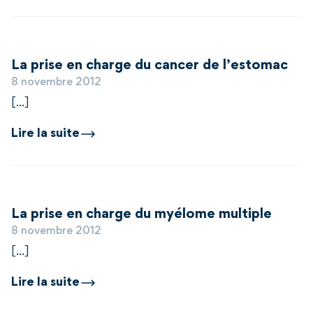
La prise en charge du cancer de l’estomac
8 novembre 2012
[...]
Lire la suite
La prise en charge du myélome multiple
8 novembre 2012
[...]
Lire la suite