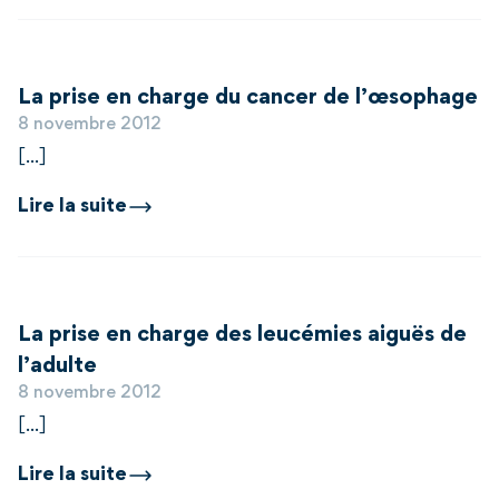
La prise en charge du cancer de l’œsophage
8 novembre 2012
[...]
Lire la suite
La prise en charge des leucémies aiguës de
l’adulte
8 novembre 2012
[...]
Lire la suite