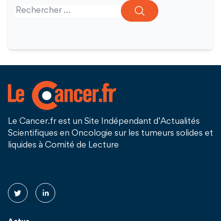
Search for:
Le Cancer.fr est un Site Indépendant d’Actualités
Scientifiques en Oncologie sur les tumeurs solides et
liquides à Comité de Lecture
Suivez nous !