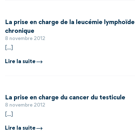
La prise en charge de la leucémie lymphoïde
chronique
8 novembre 2012
[...]
Lire la suite
La prise en charge du cancer du testicule
8 novembre 2012
[...]
Lire la suite