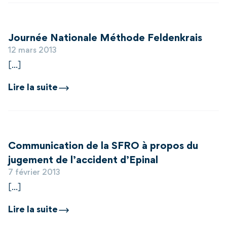
Journée Nationale Méthode Feldenkrais
12 mars 2013
[...]
Lire la suite
Communication de la SFRO à propos du
jugement de l’accident d’Epinal
7 février 2013
[...]
Lire la suite