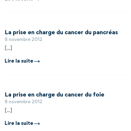
La prise en charge du cancer du pancréas
8 novembre 2012
[...]
Lire la suite
La prise en charge du cancer du foie
8 novembre 2012
[...]
Lire la suite