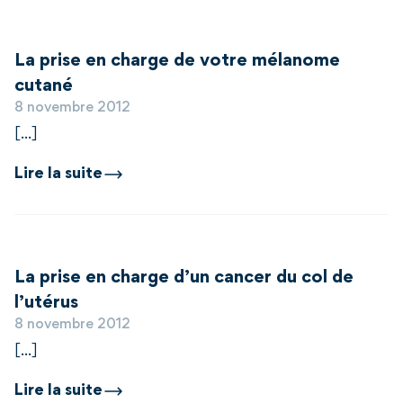
La prise en charge de votre mélanome
cutané
8 novembre 2012
[...]
Lire la suite
La prise en charge d’un cancer du col de
l’utérus
8 novembre 2012
[...]
Lire la suite