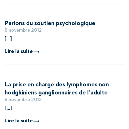
Parlons du soutien psychologique
8 novembre 2012
[...]
Lire la suite
La prise en charge des lymphomes non
hodgkiniens ganglionnaires de l’adulte
8 novembre 2012
[...]
Lire la suite