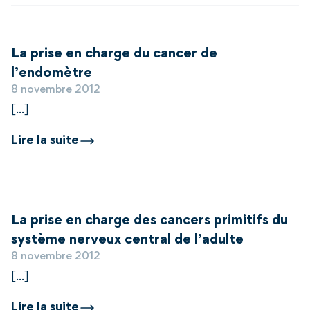
La prise en charge du cancer de
l’endomètre
8 novembre 2012
[...]
Lire la suite
La prise en charge des cancers primitifs du
système nerveux central de l’adulte
8 novembre 2012
[...]
Lire la suite