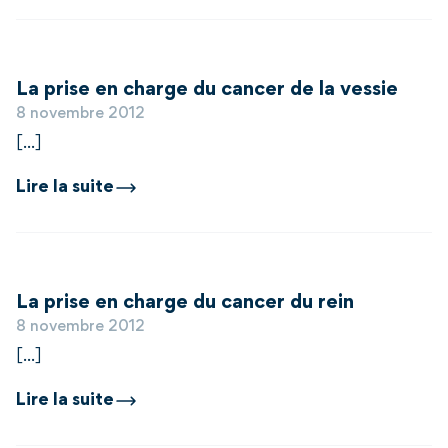
La prise en charge du cancer de la vessie
8 novembre 2012
[...]
Lire la suite
La prise en charge du cancer du rein
8 novembre 2012
[...]
Lire la suite