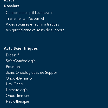
Actus
Dossiers
Cancers : ce qu'il faut savoir
Traitements : l'essentiel
Aides sociales et administratives
Vis quotidienne et soins de support
Actu Scientifiques
Digestif
Sein/Gynécologie
Poumon
Soins Oncologiques de Support
Onco-Dermato
Uro-Onco
Hématologie
Onco-Immuno
Radiothérapie