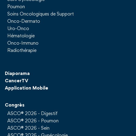
Poumon
Soins Oncologiques de Support
Onco-Dermato
Uro-Onco
Hématologie
Onco-Immuno
Radiothérapie
Diaporama
CancerTV
Application Mobile
Congrès
ASCO® 2026 - Digestif
ASCO® 2026 - Poumon
ASCO® 2026 - Sein
ASCO® 2026 - Gynécologie