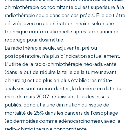
chimiothérapie concomitante qui est supérieure à la
radiothérapie seule dans ces cas précis. Elle doit être
délivrée avec un accélérateur linéaire, selon une
technique conformationnelle après un scanner de
repérage pour dosimétrie.
La radiothérapie seule, adjuvante, pré ou
postopératoire, n’a plus d’indication actuellement.
L’utilité de la radio-chimiothérapie néo-adjuvante
(dans le but de réduire la taille de la tumeur avant
chirurgie) est de plus en plus établie : les méta-
analyses sont concordantes, la dernière en date du
mois de mars 2007, réunissant tous les essais
publiés, conclut à une diminution du risque de
mortalité de 25% dans les cancers de l’œsophage
(épidermoïdes comme adénocarcinomes), avec la
radio-chimiothérapie concomitante.