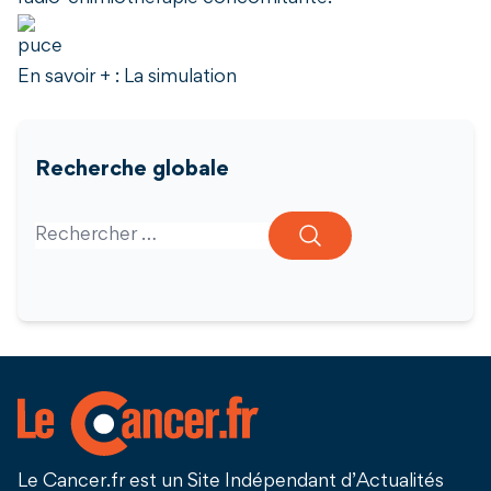
En savoir + : La simulation
Recherche globale
Search for:
Le Cancer.fr est un Site Indépendant d’Actualités