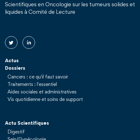
Scientifiques en Oncologie sur les tumeurs solides et
liquides à Comité de Lecture
Suivez nous !
Actus
Dossiers
Cancers : ce qu'il faut savoir
Traitements : l'essentiel
Aides sociales et administratives
Vis quotidienne et soins de support
Actu Scientifiques
Digestif
Sein/Gynécologie