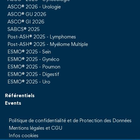
ASCO® 2026 - Urologie
ASCO® GU 2026
ASCO® GI 2026
SABCS® 2025
Post-ASH® 2025 - Lymphomes
Post-ASH® 2025 - Myélome Multiple
ESMO® 2025 - Sein
ESMO® 2025 - Gynéco
ESMO® 2025 - Poumon
ESMO® 2025 - Digestif
ESMO® 2025 - Uro
Référentiels
Events
Politique de confidentialité et de Protection des Données
Mentions légales et CGU
Infos cookies