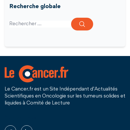
Recherche globale
Search for:
Le Cancer.fr est un Site Indépendant d’Actualités
Scientifiques en Oncologie sur les tumeurs solides et
liquides à Comité de Lecture
Suivez nous !