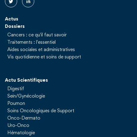
Actus
Dossiers
Cancers : ce qu'il faut savoir
Traitements : l'essentiel
Aides sociales et administratives
Vis quotidienne et soins de support
Actu Scientifiques
Digestif
Sein/Gynécologie
Poumon
Soins Oncologiques de Support
Onco-Dermato
Uro-Onco
Hématologie