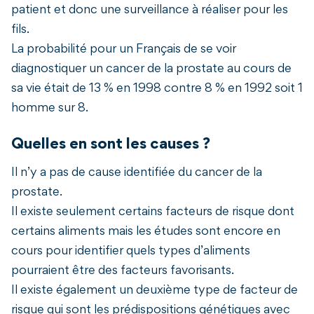
patient et donc une surveillance à réaliser pour les
fils.
La probabilité pour un Français de se voir
diagnostiquer un cancer de la prostate au cours de
sa vie était de 13 % en 1998 contre 8 % en 1992 soit 1
homme sur 8.
Quelles en sont les causes ?
Il n’y a pas de cause identifiée du cancer de la
prostate.
Il existe seulement certains facteurs de risque dont
certains aliments mais les études sont encore en
cours pour identifier quels types d’aliments
pourraient être des facteurs favorisants.
Il existe également un deuxième type de facteur de
risque qui sont les prédispositions génétiques avec