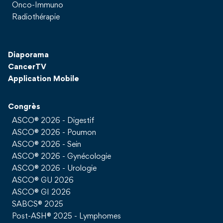
Onco-Immuno
Radiothérapie
Diaporama
CancerTV
Application Mobile
Congrès
ASCO® 2026 - Digestif
ASCO® 2026 - Poumon
ASCO® 2026 - Sein
ASCO® 2026 - Gynécologie
ASCO® 2026 - Urologie
ASCO® GU 2026
ASCO® GI 2026
SABCS® 2025
Post-ASH® 2025 - Lymphomes