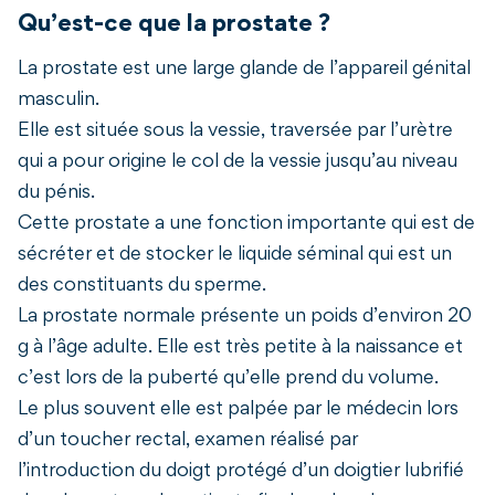
Qu’est-ce que la prostate ?
La prostate est une large glande de l’appareil génital
masculin.
Elle est située sous la vessie, traversée par l’urètre
qui a pour origine le col de la vessie jusqu’au niveau
du pénis.
Cette prostate a une fonction importante qui est de
sécréter et de stocker le liquide séminal qui est un
des constituants du sperme.
La prostate normale présente un poids d’environ 20
g à l’âge adulte. Elle est très petite à la naissance et
c’est lors de la puberté qu’elle prend du volume.
Le plus souvent elle est palpée par le médecin lors
d’un toucher rectal, examen réalisé par
l’introduction du doigt protégé d’un doigtier lubrifié