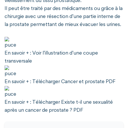
vieillissement du tissu prostatique.
Il peut être traité par des médicaments ou grâce à la
chirurgie avec une résection d’une partie interne de
la prostate permettant de mieux évacuer les urines.
En savoir + : Voir l’illustration d’une coupe
transversale
En savoir + : Télécharger Cancer et prostate PDF
En savoir + : Télécharger Existe t-il une sexualité
après un cancer de prostate ? PDF