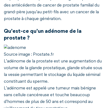
des antécédents de cancer de prostate familial du
grand-père jusqu’au petit-fils avec un cancer de la
prostate à chaque génération.
Qu’est-ce qu’un adénome de la
prostate ?
Source image : Prostate.fr
L’adénome de la prostate est une augmentation du
volume de la glande prostatique, glande située sous
la vessie permettant le stockage du liquide séminal
constituant du sperme.
L’adénome est appelé une tumeur mais bénigne
sans cellule cancéreuse et touche beaucoup
d’hommes de plus de 50 ans et correspond au