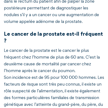
dans le rectum du patient afin de palper la zone
postérieure permettant de diagnostiquer les
nodules s’il y a un cancer ou une augmentation de
volume appelée adénome de la prostate.
Le cancer de la prostate est-il fréquent
?
Le cancer de la prostate est le cancer le plus
fréquent chez l’homme de plus de 60 ans. C’est la
deuxième cause de mortalité par cancer chez
l’homme après le cancer du poumon.
Son incidence est de 95 pour 100 000 hommes. Les
facteurs de risque sont très peu connus, il existe un
rôle suspecté de l’alimentation, il existe également
des formes particulières familiales de transmission
génétique avec l’atteinte du grand-père, du père, du