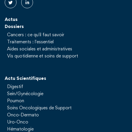
Actus
Dossiers
Cancers : ce qu'il faut savoir
Traitements : l'essentiel
Aides sociales et administratives
Vis quotidienne et soins de support
Actu Scientifiques
Digestif
Sein/Gynécologie
Poumon
Soins Oncologiques de Support
Onco-Dermato
Uro-Onco
Hématologie