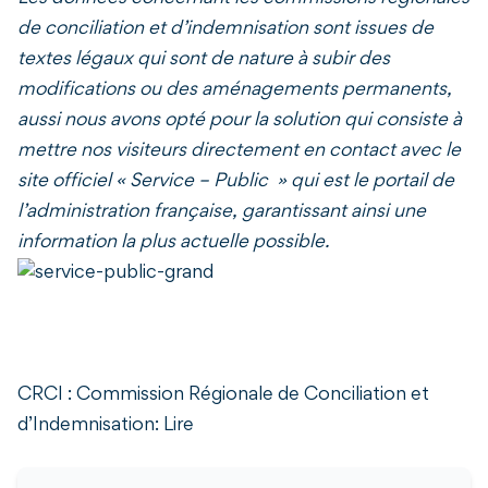
de conciliation et d’indemnisation sont issues de
textes légaux qui sont de nature à subir des
modifications ou des aménagements permanents,
aussi nous avons opté pour la solution qui consiste à
mettre nos visiteurs directement en contact avec le
site officiel « Service – Public » qui est le portail de
l’administration française, garantissant ainsi une
information la plus actuelle possible.
CRCI : Commission Régionale de Conciliation et
d’Indemnisation: Lire