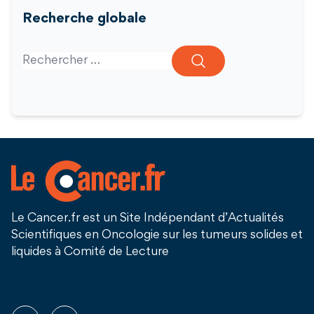
Recherche globale
Search for:
Le Cancer.fr est un Site Indépendant d’Actualités
Scientifiques en Oncologie sur les tumeurs solides et
liquides à Comité de Lecture
Suivez nous !