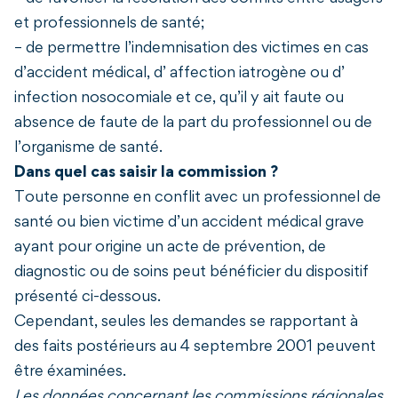
et professionnels de santé;
– de permettre l’indemnisation des victimes en cas
d’accident médical, d’ affection iatrogène ou d’
infection nosocomiale et ce, qu’il y ait faute ou
absence de faute de la part du professionnel ou de
l’organisme de santé.
Dans quel cas saisir la commission ?
Toute personne en conflit avec un professionnel de
santé ou bien victime d’un accident médical grave
ayant pour origine un acte de prévention, de
diagnostic ou de soins peut bénéficier du dispositif
présenté ci-dessous.
Cependant, seules les demandes se rapportant à
des faits postérieurs au 4 septembre 2001 peuvent
être éxaminées.
Les données concernant les commissions régionales