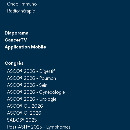
Onco-Immuno
Radiothérapie
Diaporama
CancerTV
Application Mobile
Congrès
ASCO® 2026 - Digestif
ASCO® 2026 - Poumon
ASCO® 2026 - Sein
ASCO® 2026 - Gynécologie
ASCO® 2026 - Urologie
ASCO® GU 2026
ASCO® GI 2026
SABCS® 2025
Post-ASH® 2025 - Lymphomes