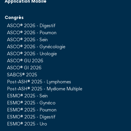
Application Mobile
Congrès
ASCO® 2026 - Digestif
ASCO® 2026 - Poumon
ASCO® 2026 - Sein
ASCO® 2026 - Gynécologie
ASCO® 2026 - Urologie
ASCO® GU 2026
ASCO® GI 2026
SABCS® 2025
Post-ASH® 2025 - Lymphomes
Post-ASH® 2025 - Myélome Multiple
ESMO® 2025 - Sein
ESMO® 2025 - Gynéco
ESMO® 2025 - Poumon
ESMO® 2025 - Digestif
ESMO® 2025 - Uro