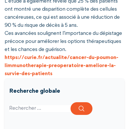
L’étude a également révélé que 25 % des patients
ont montré une disparition complète des cellules
cancéreuses, ce qui est associé à une réduction de
90 % du risque de décès à 5 ans.
Ces avancées soulignent l’importance du dépistage
précoce pour améliorer les options thérapeutiques
et les chances de guérison.
https://curie.fr/actualite/cancer-du-poumon-
limmunotherapie-preoperatoire-ameliore-la-
survie-des-patients
Recherche globale
Search for: