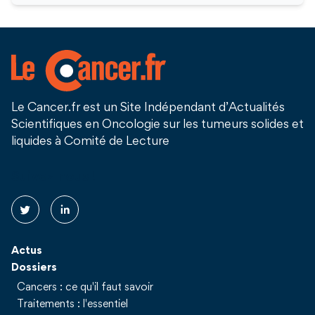
Le Cancer.fr est un Site Indépendant d’Actualités
Scientifiques en Oncologie sur les tumeurs solides et
liquides à Comité de Lecture
Suivez nous !
Actus
Dossiers
Cancers : ce qu'il faut savoir
Traitements : l'essentiel