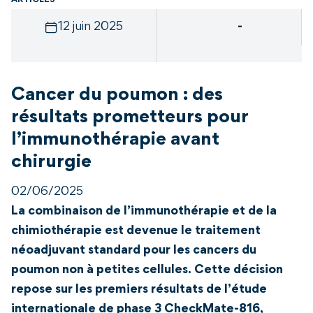
ARTICLES
12 juin 2025
-
Cancer du poumon : des
résultats prometteurs pour
l’immunothérapie avant
chirurgie
02/06/2025
La combinaison de l’immunothérapie et de la
chimiothérapie est devenue le traitement
néoadjuvant standard pour les cancers du
poumon non à petites cellules. Cette décision
repose sur les premiers résultats de l’étude
internationale de phase 3 CheckMate-816,