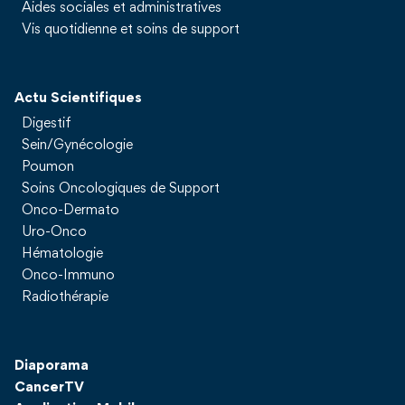
Aides sociales et administratives
Vis quotidienne et soins de support
Actu Scientifiques
Digestif
Sein/Gynécologie
Poumon
Soins Oncologiques de Support
Onco-Dermato
Uro-Onco
Hématologie
Onco-Immuno
Radiothérapie
Diaporama
CancerTV