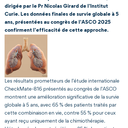
dirigée par le Pr Nicolas Girard de l’Institut
Curie. Les données finales de survie globale à 5
ans, présentées au congrès de l’ASCO 2025
confirment l’efficacité de cette approche.
Les résultats prometteurs de l’étude internationale
CheckMate-816 présentés au congrès de l’ASCO
montrent une amélioration significative de la survie
globale à 5 ans, avec 65 % des patients traités par
cette combinaison en vie, contre 55 % pour ceux
ayant reçu uniquement de la chimiothérapie.