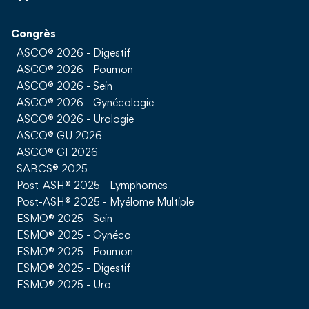
Congrès
ASCO® 2026 - Digestif
ASCO® 2026 - Poumon
ASCO® 2026 - Sein
ASCO® 2026 - Gynécologie
ASCO® 2026 - Urologie
ASCO® GU 2026
ASCO® GI 2026
SABCS® 2025
Post-ASH® 2025 - Lymphomes
Post-ASH® 2025 - Myélome Multiple
ESMO® 2025 - Sein
ESMO® 2025 - Gynéco
ESMO® 2025 - Poumon
ESMO® 2025 - Digestif
ESMO® 2025 - Uro