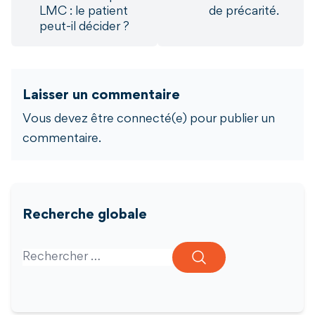
LMC : le patient
de précarité.
peut-il décider ?
Laisser un commentaire
Vous devez être connecté(e) pour publier un
commentaire.
Recherche globale
Search for: