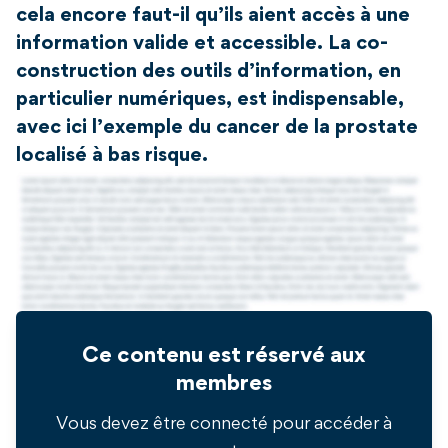
cela encore faut-il qu’ils aient accès à une
information valide et accessible. La co-
construction des outils d’information, en
particulier numériques, est indispensable,
avec ici l’exemple du cancer de la prostate
localisé à bas risque.
Ce contenu est réservé aux
membres
Vous devez être connecté pour accéder à