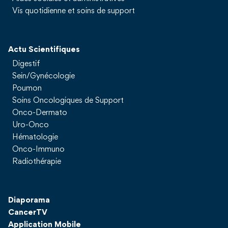
Vis quotidienne et soins de support
Actu Scientifiques
Digestif
Sein/Gynécologie
Poumon
Soins Oncologiques de Support
Onco-Dermato
Uro-Onco
Hématologie
Onco-Immuno
Radiothérapie
Diaporama
CancerTV
Application Mobile