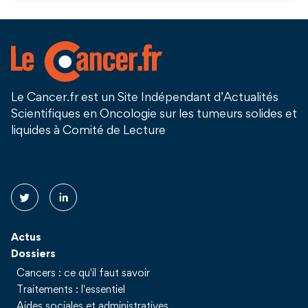
Le Cancer.fr est un Site Indépendant d’Actualités
Scientifiques en Oncologie sur les tumeurs solides et
liquides à Comité de Lecture
Suivez nous !
Actus
Dossiers
Cancers : ce qu'il faut savoir
Traitements : l'essentiel
Aides sociales et administratives