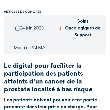
ARTICLES DE CONGRÈS
Soins
24 juin 2023
Oncologiques de
Support
Mario di PALMA
Le digital pour faciliter la
participation des patients
atteints d’un cancer de la
prostate localisé à bas risque
Les patients doivent pouvoir être partie
prenante dans leur prise en charge. Pour